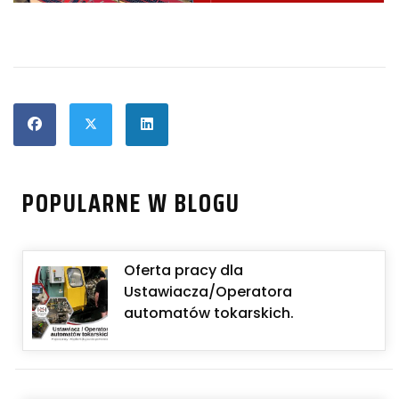
POPULARNE W BLOGU
Oferta pracy dla
Ustawiacza/Operatora
automatów tokarskich.