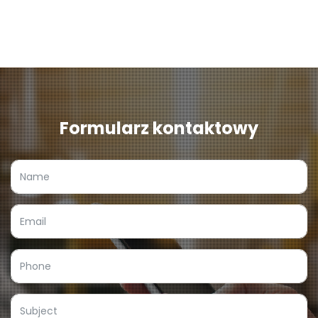
Formularz kontaktowy