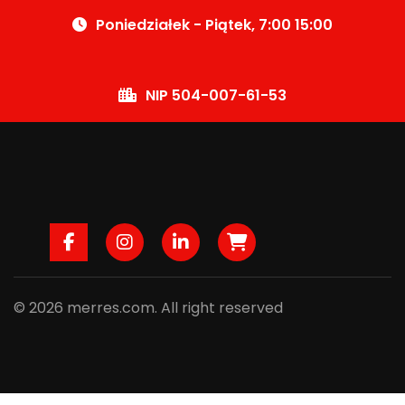
Poniedziałek - Piątek, 7:00 15:00
NIP 504-007-61-53
Facebook
Instagram
LinkedIn
B2B
© 2026 merres.com. All right reserved