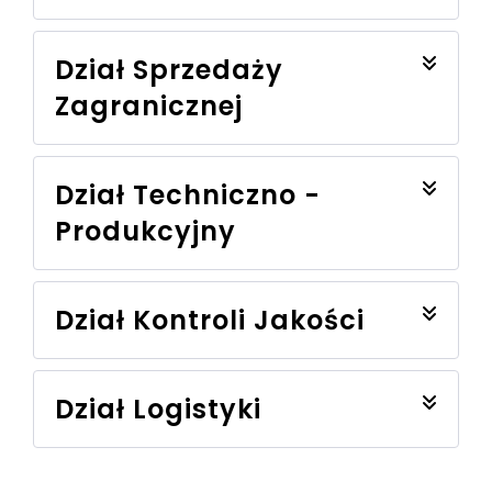
Dział Sprzedaży
Zagranicznej
Dział Techniczno -
Produkcyjny
Dział Kontroli Jakości
Dział Logistyki