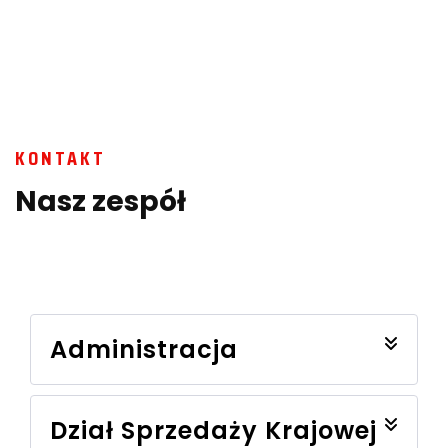
KONTAKT
Nasz zespół
Administracja
Dział Sprzedaży Krajowej