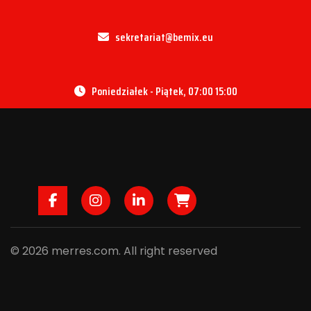
sekretariat@bemix.eu
Poniedziałek - Piątek, 07:00 15:00
Facebook
Instagram
LinkedIn
B2B
© 2026 merres.com. All right reserved