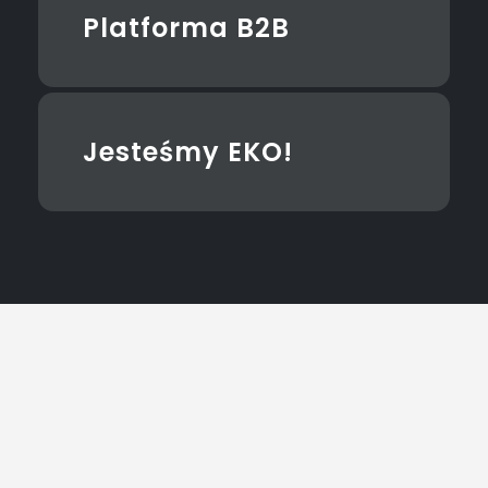
Platforma B2B
Jesteśmy EKO!