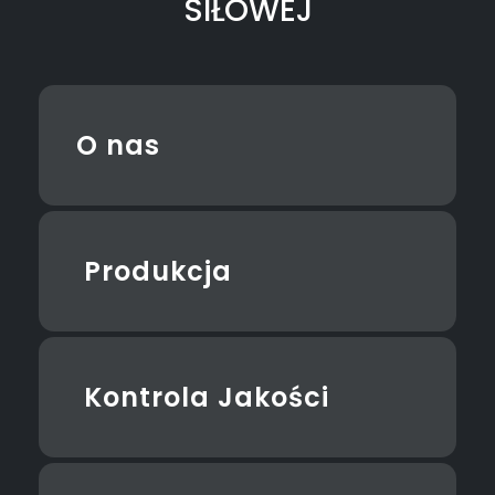
SIŁOWEJ
O nas
Produkcja
Kontrola Jakości