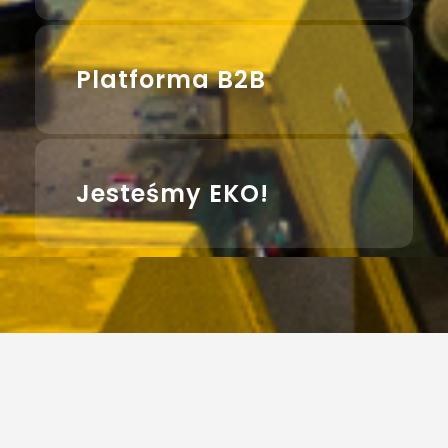
Platforma B2B
Jesteśmy EKO!