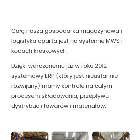
Całą nasza gospodarka magazynowa i
logistyka oparta jest na systemie MWS i
kodach kreskowych.
Dzięki wdrożonemu już w roku 2012
systemowy ERP (który jest nieustannie
rozwijany) mamy kontrole na całym
procesem składowania, przepływu i
dystrybucji towarów i materiałów.