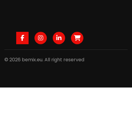
Facebook
Instagram
LinkedIn
B2B
© 2026 bemix.eu. All right reserved