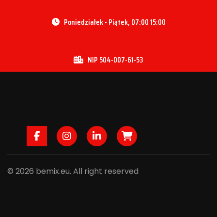
Poniedziałek - Piątek, 07:00 15:00
NIP 504-007-61-53
Facebook
Instagram
LinkedIn
B2B
© 2026 bemix.eu. All right reserved