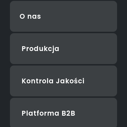
O nas
Produkcja
Kontrola Jakości
Platforma B2B