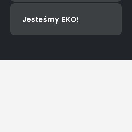
Jesteśmy EKO!